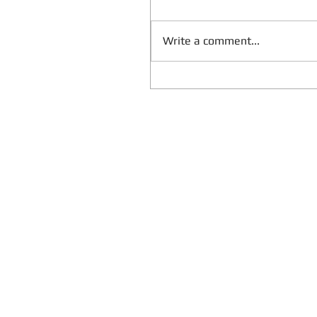
Write a comment...