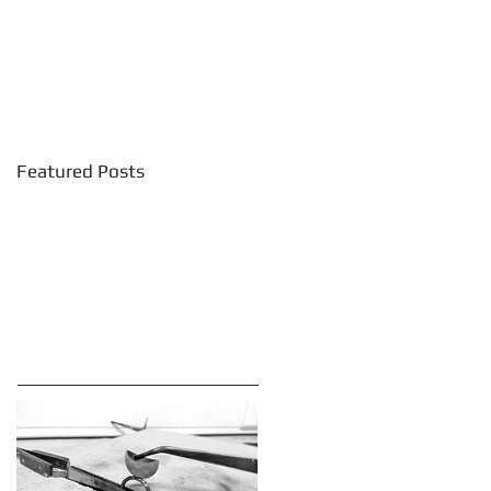
Featured Posts