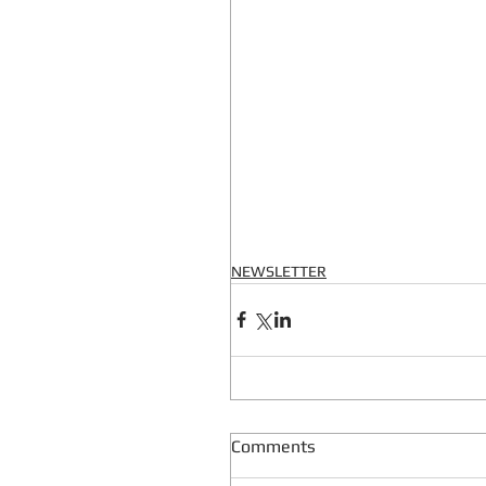
NEWSLETTER
Comments