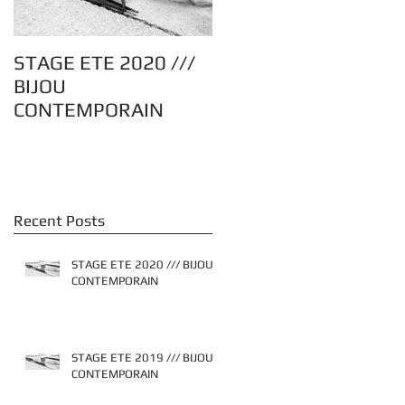
STAGE ETE 2020 ///
BIJOU
CONTEMPORAIN
Recent Posts
STAGE ETE 2020 /// BIJOU
CONTEMPORAIN
STAGE ETE 2019 /// BIJOU
CONTEMPORAIN