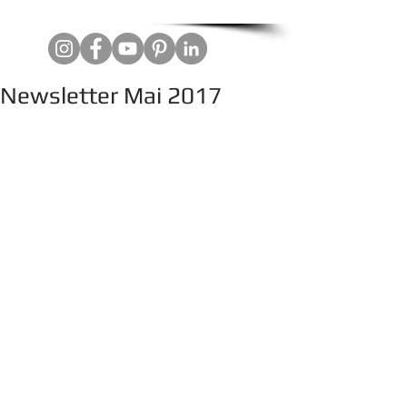
Newsletter Mai 2017