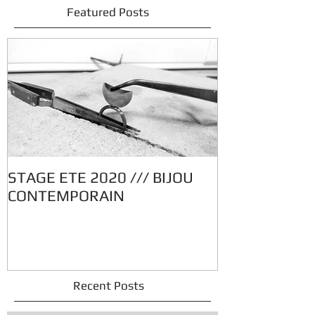
Featured Posts
STAGE ETE 2020 /// BIJOU
CONTEMPORAIN
Recent Posts