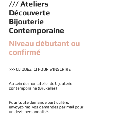
/// Ateliers
Découverte
Bijouterie
Contemporaine
Niveau débutant ou
confirmé
>>> CLIQUEZ ICI POUR S'INSCRIRE
Au sein de mon atelier de bijouterie
contemporaine (Bruxelles)
Pour toute demande particulière,
envoyez-moi vos demandes par
mail
pour
un devis personnalisé.