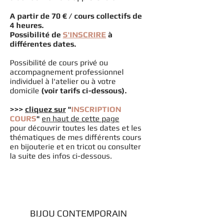
A partir de 70 € / cours collectifs de
4 heures.
Possibilité de
S'INSCRIRE
à
différentes dates.
Possibilité de cours privé ou
accompagnement professionnel
individuel à l'atelier ou à votre
domicile
(voir tarifs ci-dessous).
>>>
cliquez sur
"
INSCRIPTION
COURS
"
en haut de cette page
pour découvrir toutes les dates et les
thématiques de mes différents cours
en bijouterie et en tricot ou consulter
la suite des infos ci-dessous.
BIJOU CONTEMPORAIN