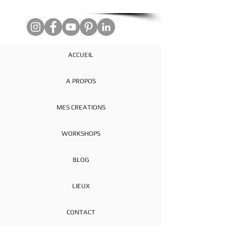
ACCUEIL
A PROPOS
MES CREATIONS
WORKSHOPS
BLOG
LIEUX
CONTACT