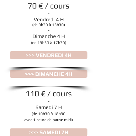
70 € / cours
-
Vendredi 4 H
(de 9h30 à 13h30)
-
Dimanche 4 H
(de 13h30 à 17h30)
>>> VENDREDI 4H
>>> DIMANCHE 4H
110 € / cours
-
Samedi 7 H
(de 10h30 à 18h30
avec 1 heure de pause midi)
>>> SAMEDI 7H