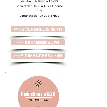
Vendredi de 9h30 à 13h30
Samedi de 10h30 à 18h30 (pause
1 h)
Dimanche de 13h30 à 17h30
>>> 5 VENDREDIS de 4H
>>> 3 SAMEDIS de 7H
>>> 5 DIMANCHES de 4H