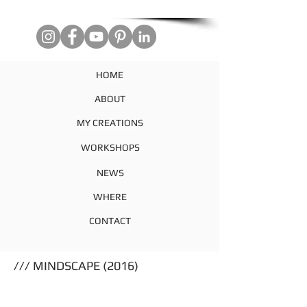
HOME
ABOUT
MY CREATIONS
WORKSHOPS
NEWS
WHERE
CONTACT
/// MINDSCAPE (2016)