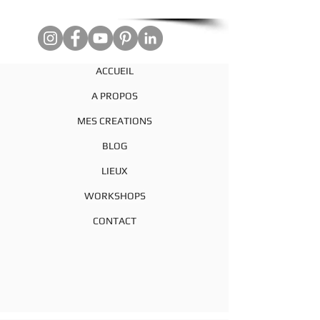
ACCUEIL
A PROPOS
MES CREATIONS
BLOG
LIEUX
WORKSHOPS
CONTACT