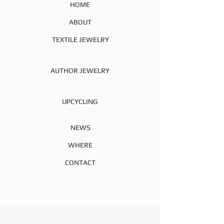
HOME
ABOUT
TEXTILE JEWELRY
AUTHOR JEWELRY
UPCYCLING
NEWS
WHERE
CONTACT