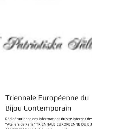
Triennale Européenne du
Bijou Contemporain