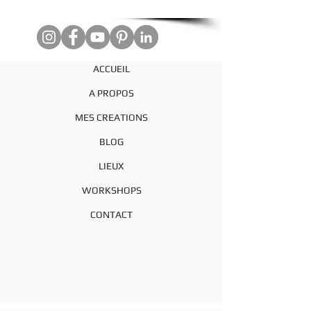
ACCUEIL
A PROPOS
MES CREATIONS
BLOG
LIEUX
WORKSHOPS
CONTACT