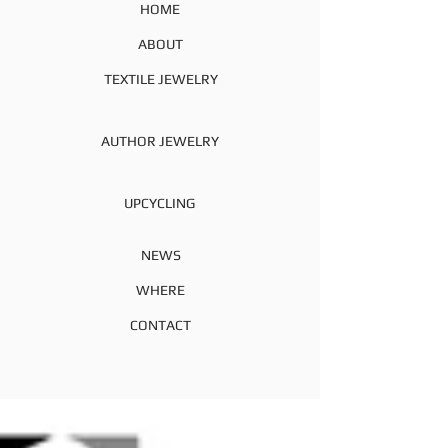
HOME
ABOUT
TEXTILE JEWELRY
AUTHOR JEWELRY
UPCYCLING
NEWS
WHERE
CONTACT